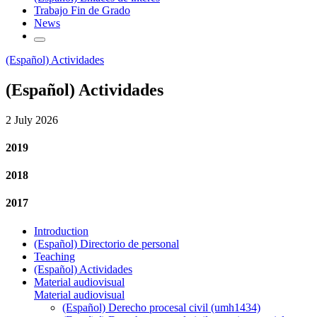
Trabajo Fin de Grado
News
(Español) Actividades
(Español) Actividades
2 July 2026
2019
2018
2017
Introduction
(Español) Directorio de personal
Teaching
(Español) Actividades
Material audiovisual
Material audiovisual
(Español) Derecho procesal civil (umh1434)